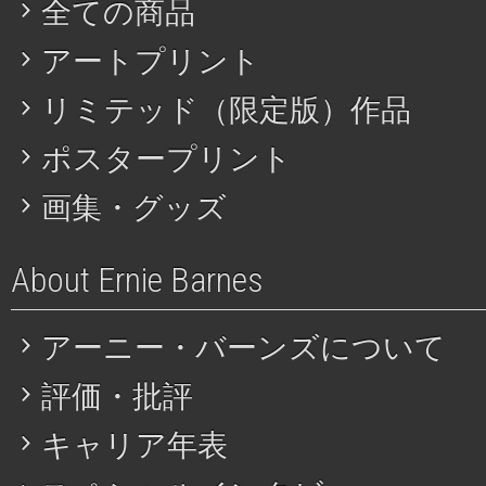
全ての商品
アートプリント
リミテッド（限定版）作品
ポスタープリント
画集・グッズ
About Ernie Barnes
アーニー・バーンズについて
評価・批評
キャリア年表