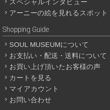
スペシャルインタビュー
アーニーの絵を見れるスポット
Shopping Guide
SOUL MUSEUMについて
お支払い・配送・送料について
お買い上げ頂いたお客様の声
カートを見る
マイアカウント
お問い合わせ