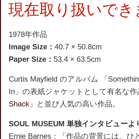
現在取り扱いでき
1978年作品
Image Size：
40.7 × 50.8cm
Paper Size：
53.4 × 63.5cm
Curtis Mayfield のアルバム 「Something
In」の表紙ジャケットとして有名な作
Shack
」と並び人気の高い作品。
SOUL MUSEUM 単独インタビューよ
Ernie Barnes：「作品の背景には