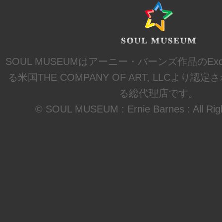
SOUL MUSEUMはアーニー・バーンズ作品のExclusi
る米国THE COMPANY OF ART, LLCより
る総代理店です。
© SOUL MUSEUM : Ernie Barnes : All Rig