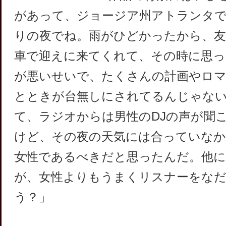
があって、ジョージア州アトランタ
りの夜でね。雨がひどかったから、友
車で迎えに来てくれて、その時に思っ
が悪いせいで、たくさんの計画やロ
とときが台無しにされてるんじゃな
て、ラジオからは男性のDJの声が聞
けど、その夜の天気には合っていな
女性であるべきだと思ったんだ。他
が、女性よりもうまくリスナーをな
う？」