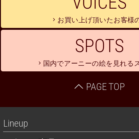
VOICES
お買い上げ頂いたお客様
SPOTS
国内でアーニーの絵を見れる
PAGE TOP
Lineup