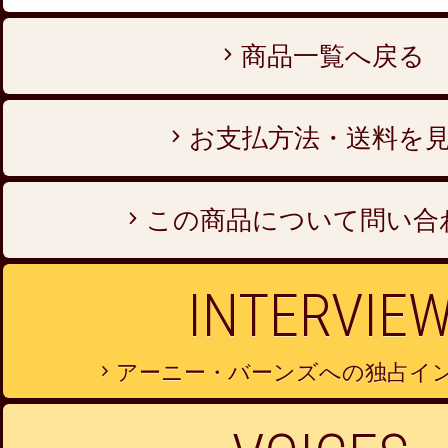
商品一覧へ戻る
お支払方法・送料を
この商品について問い合
INTERVIE
アーニー・バーンズへの独占イ