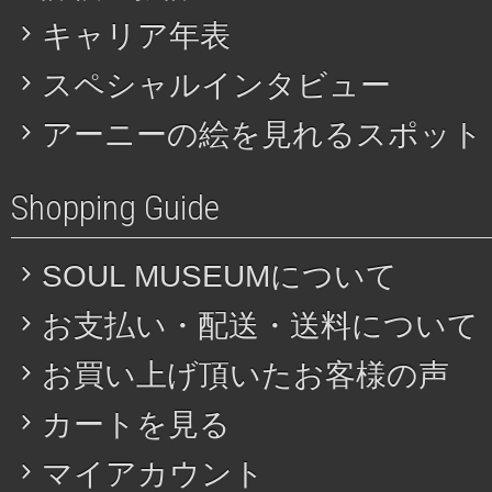
キャリア年表
スペシャルインタビュー
アーニーの絵を見れるスポット
Shopping Guide
SOUL MUSEUMについて
お支払い・配送・送料について
お買い上げ頂いたお客様の声
カートを見る
マイアカウント