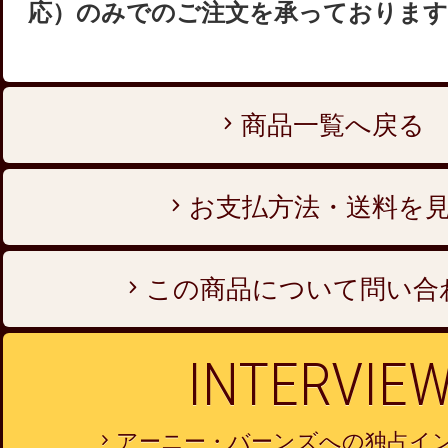
応）のみでのご注文を承っております
商品一覧へ戻る
お支払方法・送料を
この商品について問い合
INTERVIE
アーニー・バーンズへの独占イ