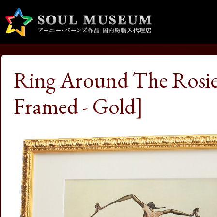
Ring Around The Rosi
Framed - Gold]