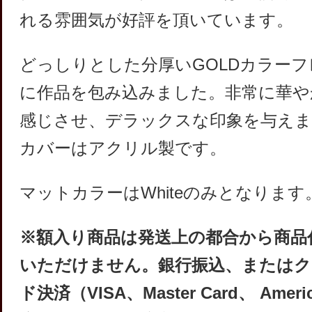
れる雰囲気が好評を頂いています。
どっしりとした分厚いGOLDカラー
に作品を包み込みました。非常に華や
感じさせ、デラックスな印象を与えま
カバーはアクリル製です。
マットカラーはWhiteのみとなります
※額入り商品は発送上の都合から商品
いただけません。銀行振込、またはク
ド決済（VISA、Master Card、 Americ