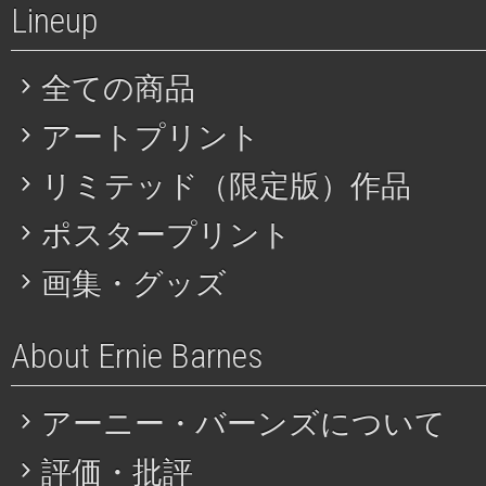
Lineup
全ての商品
アートプリント
リミテッド（限定版）作品
ポスタープリント
画集・グッズ
About Ernie Barnes
アーニー・バーンズについて
評価・批評