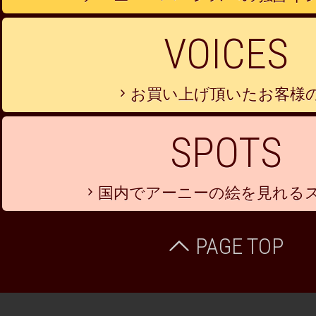
VOICES
お買い上げ頂いたお客様
SPOTS
国内でアーニーの絵を見れる
PAGE TOP