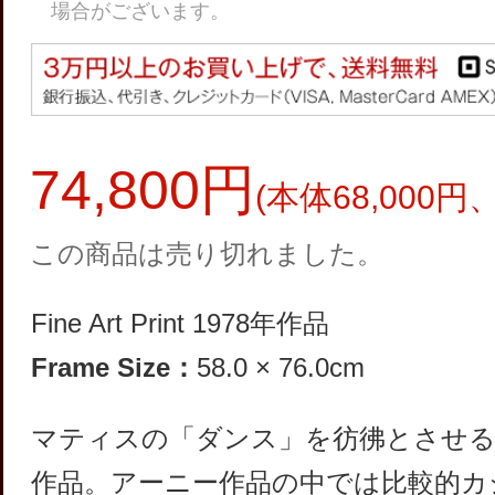
場合がございます。
74,800円
(本体68,000円、
この商品は売り切れました。
Fine Art Print 1978年作品
Frame Size：
58.0 × 76.0cm
マティスの「ダンス」を彷彿とさせる
作品。アーニー作品の中では比較的カ